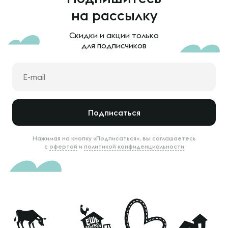
на рассылку
Скидки и акции только
для подписчиков
Подписаться
Нажимая на кнопку «Подписаться», вы соглашаетесь
с
офертой
и
политикой конфиденциальности