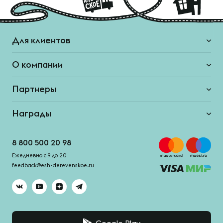
Для клиентов
О компании
Партнеры
Награды
8 800 500 20 98
Ежедневно с 9 до 20
feedback@esh-derevenskoe.ru