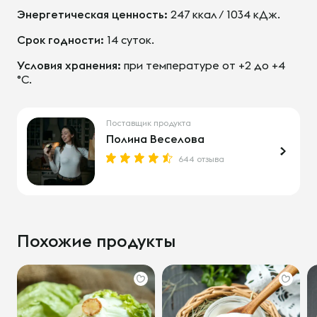
Энергетическая ценность:
247 ккал / 1034 кДж.
Срок годности:
14 суток.
Условия хранения:
при температуре от +2 до +4
°С.
Поставщик продукта
Полина Веселова
644 отзыва
Похожие продукты