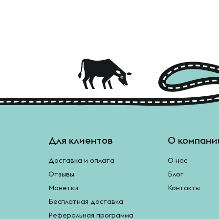
Для клиентов
О компани
Доставка и оплата
О нас
Отзывы
Блог
Монетки
Контакты
Бесплатная доставка
Реферальная программа