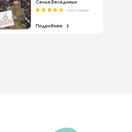
Семья Бесединых
4368 отзывов
Подробнее