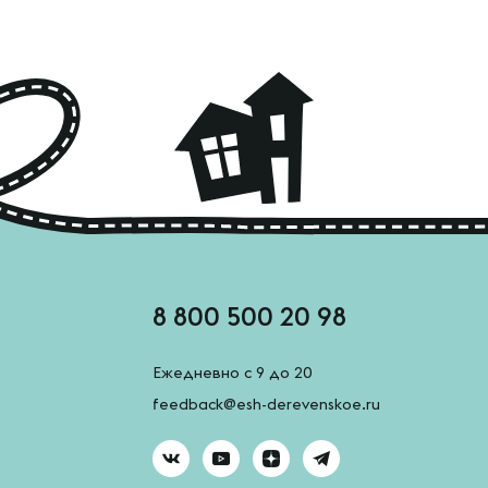
8 800 500 20 98
Ежедневно с 9 до 20
feedback@esh-derevenskoe.ru