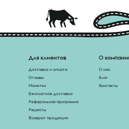
Для клиентов
О компани
Доставка и оплата
О нас
Отзывы
Блог
Монетки
Контакты
Бесплатная доставка
Реферальная программа
Рецепты
Возврат продукции