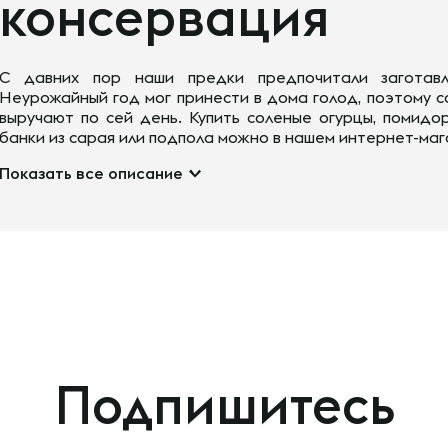
консервация
С давних пор наши предки предпочитали заготавл
Неурожайный год мог принести в дома голод, поэтому со
выручают по сей день. Купить соленые огурцы, помидор
банки из сарая или подпола можно в нашем интернет-маг
Показать все описание
Подпишитесь