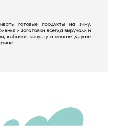
ивать готовые продукты на зиму.
ленья и заготовки всегда выручали и
ы, кабачки, капусту и многие другие
азине.