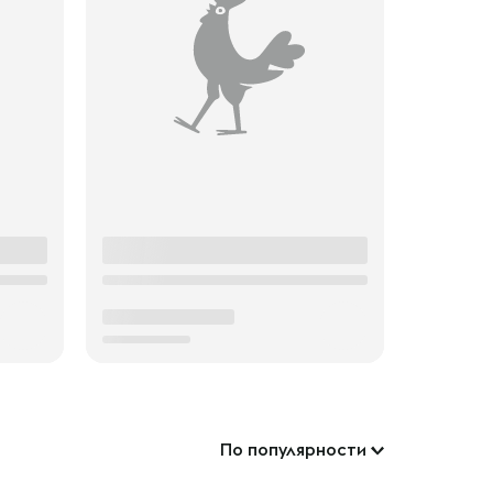
По популярности