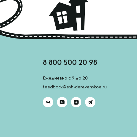
8 800 500 20 98
Ежедневно с 9 до 20
feedback@esh-derevenskoe.ru