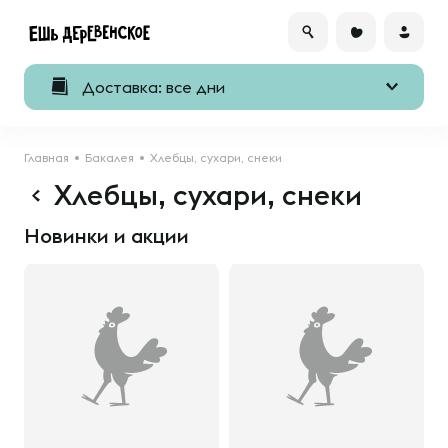
Доставка: все дни
Главная
Бакалея
Хлебцы, сухари, снеки
Хлебцы, сухари, снеки
Новинки и акции