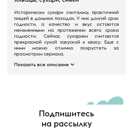
Исторически сухари считались практичной
пищей в дальних походах. У них долгий срок
годности, а качество и вкус остаются
неизменными на протяжении всего срока
годности. Сейчас сухарики считаются
прекрасной сухой закуской к квасу. Еще с
ними можно отлично похрустеть за
просмотром сериала.
Показать все описание
Подпишитесь
на рассылку