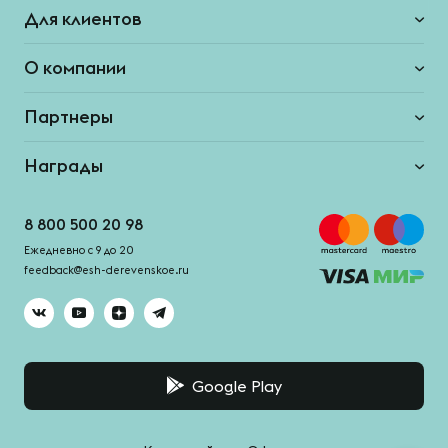
Для клиентов
О компании
Партнеры
Награды
8 800 500 20 98
Ежедневно с 9 до 20
feedback@esh-derevenskoe.ru
Google Play