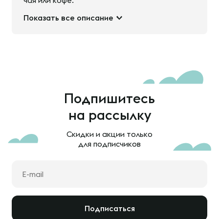
чая или кофе.
Показать все описание
Подпишитесь
на рассылку
Скидки и акции только
для подписчиков
Подписаться