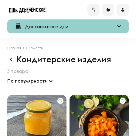
Доставка: все дни
Главная
Сладости
Кондитерские изделия
3 товара
По популярности