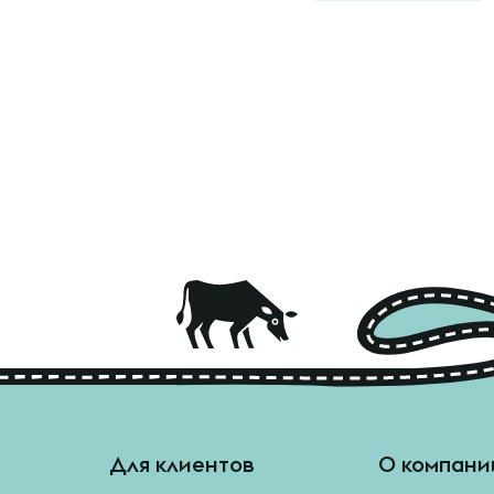
Для клиентов
О компани