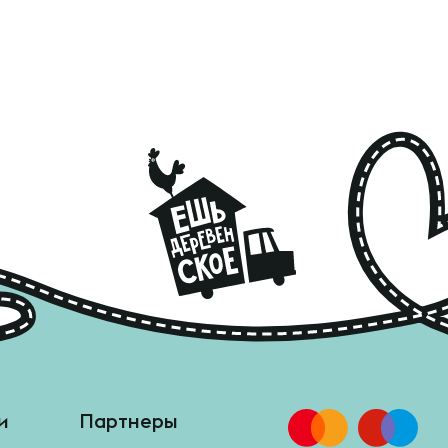
и
Партнеры