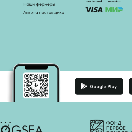
Наши фермеры
Анкета поставщика
Google Play