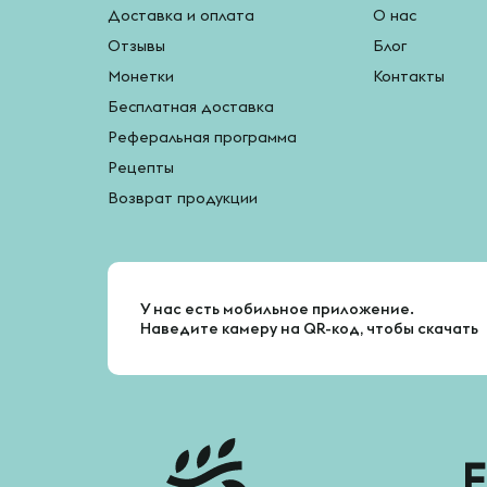
Доставка и оплата
О нас
Отзывы
Блог
Монетки
Контакты
Бесплатная доставка
Реферальная программа
Рецепты
Возврат продукции
У нас есть мобильное приложение.
Наведите камеру на QR-код, чтобы скачать