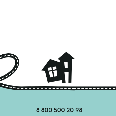
8 800 500 20 98