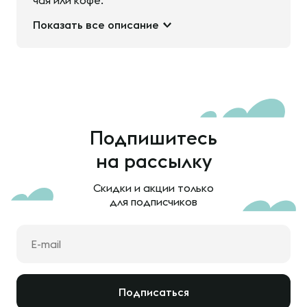
чая или кофе.
Показать все описание
Подпишитесь
на рассылку
Скидки и акции только
для подписчиков
Подписаться