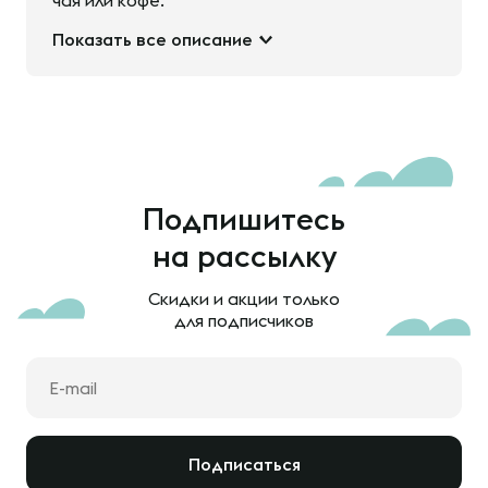
чая или кофе.
Показать все описание
Подпишитесь
на рассылку
Скидки и акции только
для подписчиков
Подписаться