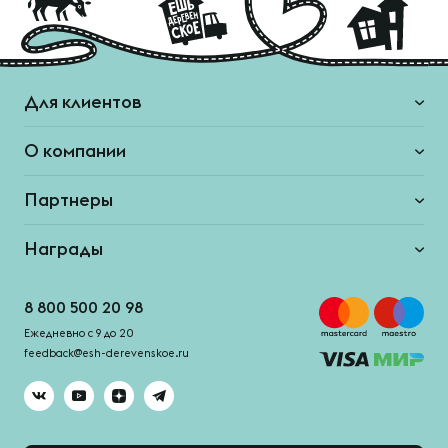
Для клиентов
О компании
Партнеры
Награды
8 800 500 20 98
Ежедневно с 9 до 20
feedback@esh-derevenskoe.ru