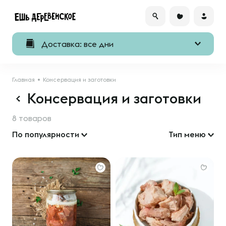
Доставка: все дни
Главная
Консервация и заготовки
Консервация и заготовки
8 товаров
По популярности
Тип меню