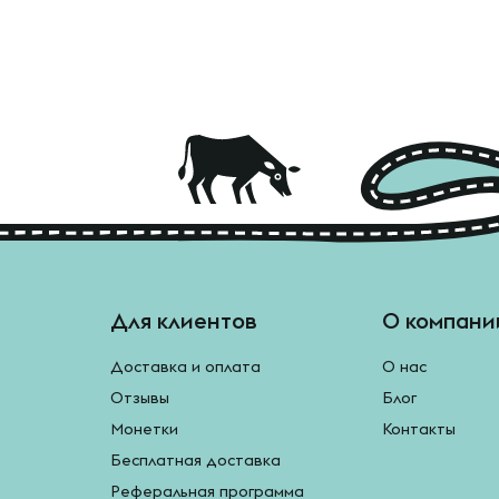
Для клиентов
О компани
Доставка и оплата
О нас
Отзывы
Блог
Монетки
Контакты
Бесплатная доставка
Реферальная программа