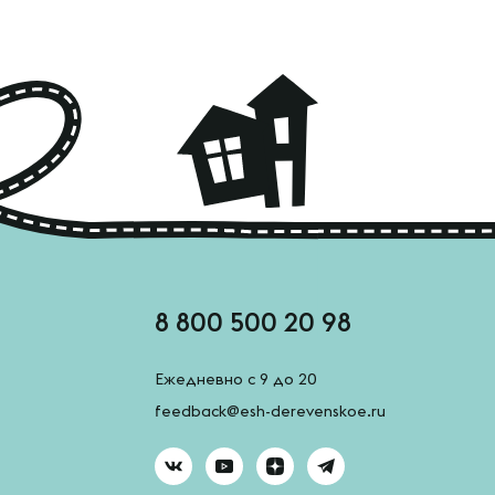
8 800 500 20 98
Ежедневно с 9 до 20
feedback@esh-derevenskoe.ru