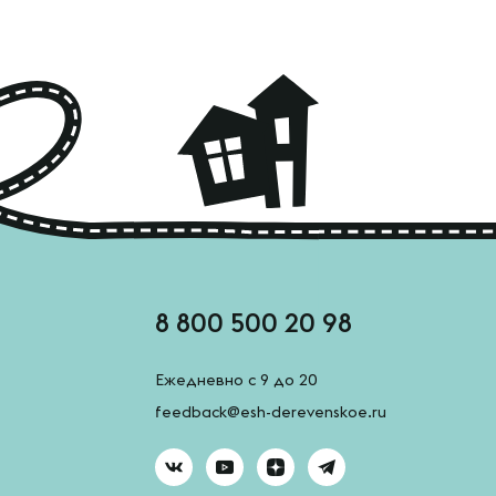
8 800 500 20 98
Ежедневно с 9 до 20
feedback@esh-derevenskoe.ru