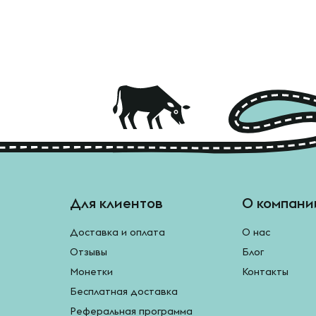
Для клиентов
О компани
Доставка и оплата
О нас
Отзывы
Блог
Монетки
Контакты
Бесплатная доставка
Реферальная программа