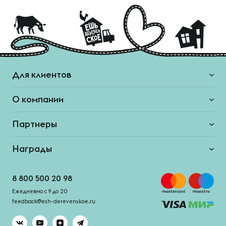
Для клиентов
О компании
Партнеры
Награды
8 800 500 20 98
Ежедневно с 9 до 20
feedback@esh-derevenskoe.ru