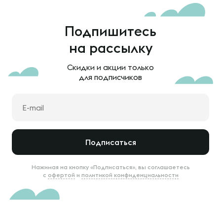
Подпишитесь
на рассылку
Скидки и акции только
для подписчиков
Подписаться
Нажимая на кнопку «Подписаться», вы соглашаетесь
с
офертой
и
политикой конфиденциальности