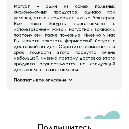
Йогурт – один из самых полезных
кисломолочных продуктов, однако при
условии, что он содержит живые бактерии.
Все наши йогурты приготовлены с
использованием живой йогуртной закваски,
поэтому они такие полезные. Именно у нас
Вы можете заказать фермерский йогурт с
доставкой на дом. Обратите внимание, что
срок годности этого продукта очень
небольшой, именно поэтому доставка этого
продукта осуществляется на следующий
день после его изготовления.
Показать все описание
Подпишитесь