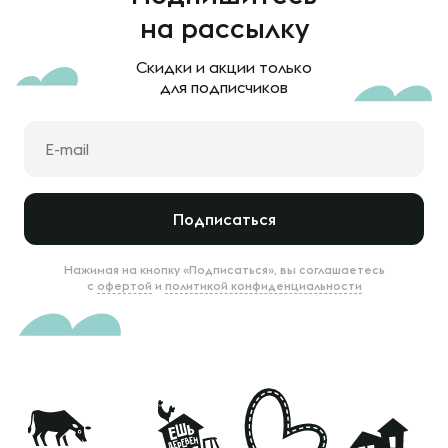
на рассылку
Скидки и акции только
для подписчиков
Подписаться
Нажимая на кнопку «Подписаться», вы соглашаетесь
с
офертой
и
политикой конфиденциальности