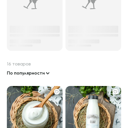
16 товаров
По популярности