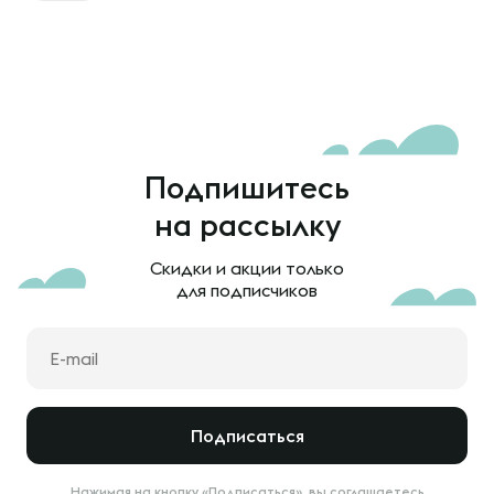
Подпишитесь
на рассылку
Скидки и акции только
для подписчиков
Подписаться
Нажимая на кнопку «Подписаться», вы соглашаетесь