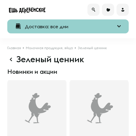
Доставка: все дни
Главная
Молочная продукция, яйца
Зеленый ценник
Зеленый ценник
Новинки и акции