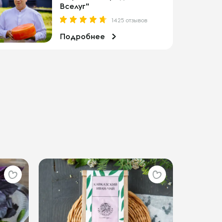
Вселуг"
1425 отзывов
Подробнее