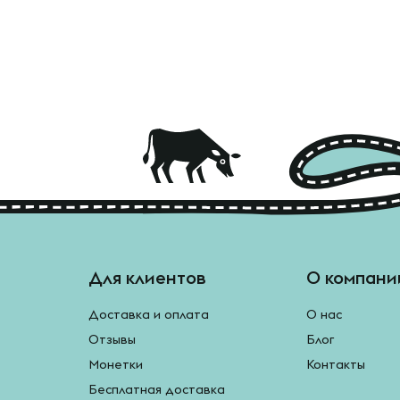
Для клиентов
О компани
Доставка и оплата
О нас
Отзывы
Блог
Монетки
Контакты
Бесплатная доставка