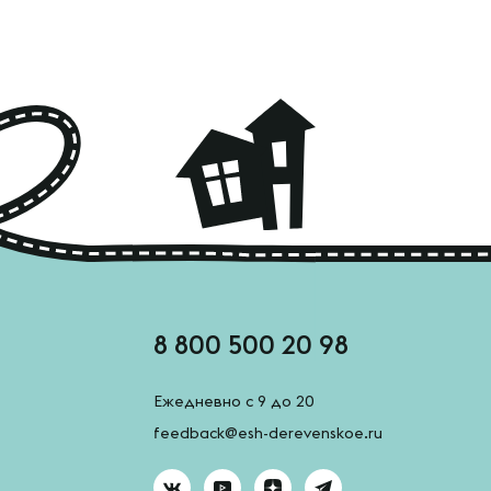
8 800 500 20 98
Ежедневно с 9 до 20
feedback@esh-derevenskoe.ru