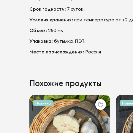
Срок годности:
7 суток.
Условия хранения:
при температуре от +2 до
Объём:
250 мл
Упаковка:
бутылка, ПЭТ.
Место происхождения:
Россия
Похожие продукты
Новинка
Новин