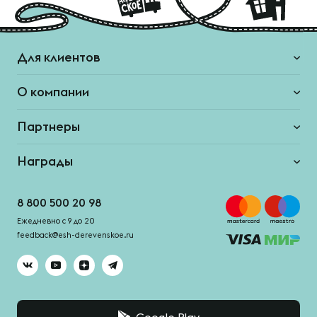
Для клиентов
О компании
Партнеры
Награды
8 800 500 20 98
Ежедневно с 9 до 20
feedback@esh-derevenskoe.ru