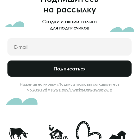
на рассылку
Скидки и акции только
для подписчиков
Подписаться
Нажимая на кнопку «Подписаться», вы соглашаетесь
с
офертой
и
политикой конфиденциальности