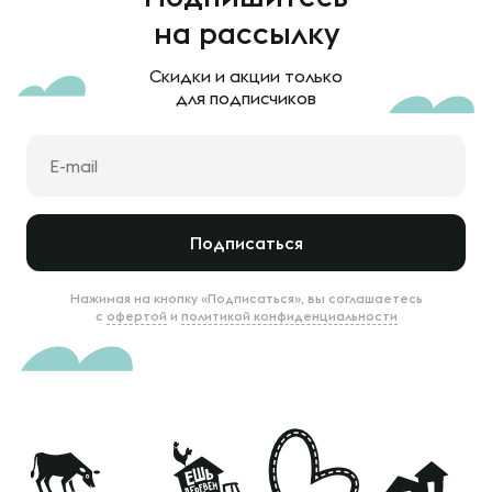
на рассылку
Скидки и акции только
для подписчиков
Подписаться
Нажимая на кнопку «Подписаться», вы соглашаетесь
с
офертой
и
политикой конфиденциальности