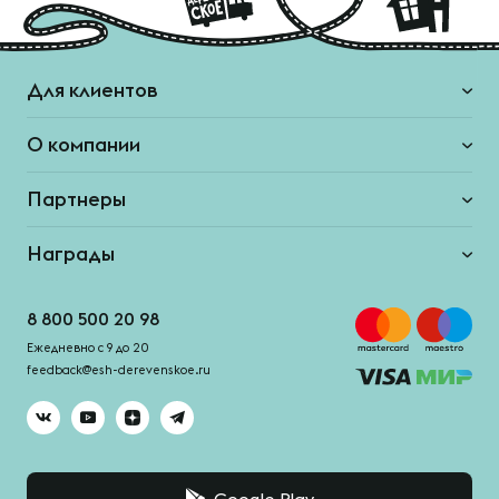
Для клиентов
О компании
Партнеры
Награды
8 800 500 20 98
Ежедневно с 9 до 20
feedback@esh-derevenskoe.ru