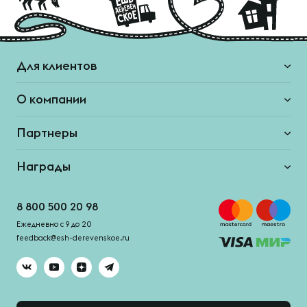
Для клиентов
О компании
Партнеры
Награды
8 800 500 20 98
Ежедневно с 9 до 20
feedback@esh-derevenskoe.ru