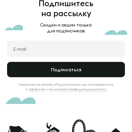
Подпишитесь
на рассылку
Скидки и акции только
для подписчиков
Подписаться
Нажимая на кнопку «Подписаться», вы соглашаетесь
с
офертой
и
политикой конфиденциальности