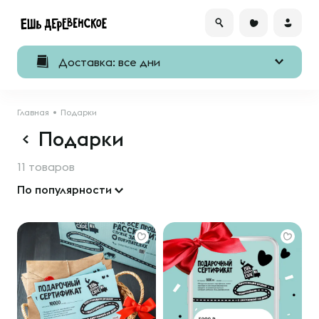
Доставка: все дни
Главная
Подарки
Подарки
11 товаров
По популярности