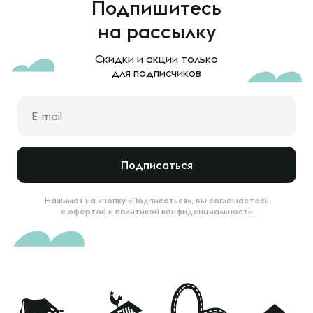
Подпишитесь
на рассылку
Скидки и акции только
для подписчиков
Подписаться
Нажимая на кнопку «Подписаться», вы соглашаетесь
с
офертой
и
политикой конфиденциальности