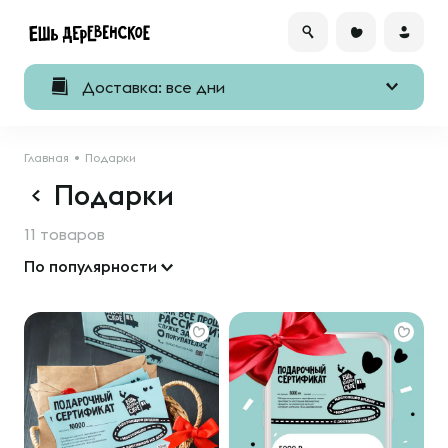
Доставка: все дни
Главная
Подарки
Подарки
11 товаров
По популярности