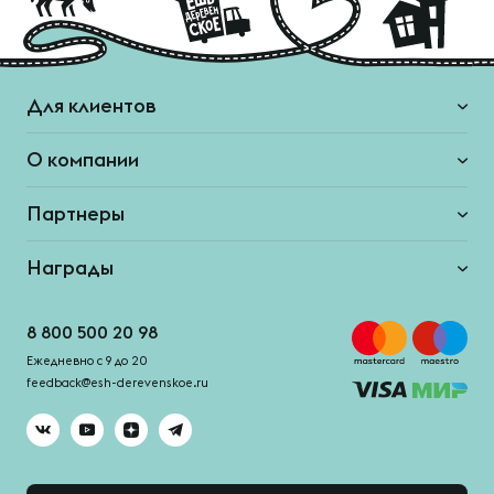
Для клиентов
О компании
Партнеры
Награды
8 800 500 20 98
Ежедневно с 9 до 20
feedback@esh-derevenskoe.ru