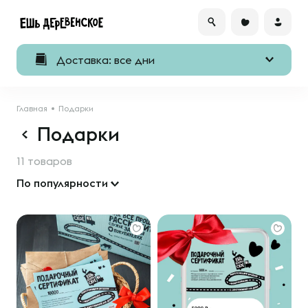
Доставка: все дни
Главная
Подарки
Подарки
11 товаров
По популярности