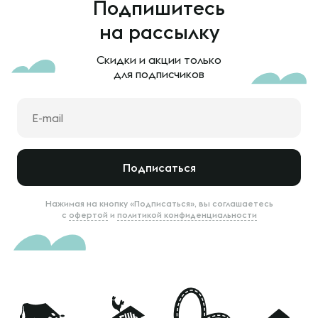
Подпишитесь
на рассылку
Скидки и акции только
для подписчиков
Подписаться
Нажимая на кнопку «Подписаться», вы соглашаетесь
с
офертой
и
политикой конфиденциальности