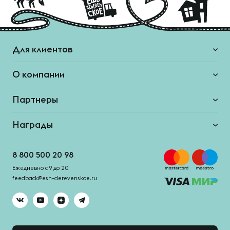
Для клиентов
О компании
Партнеры
Награды
8 800 500 20 98
Ежедневно с 9 до 20
feedback@esh-derevenskoe.ru