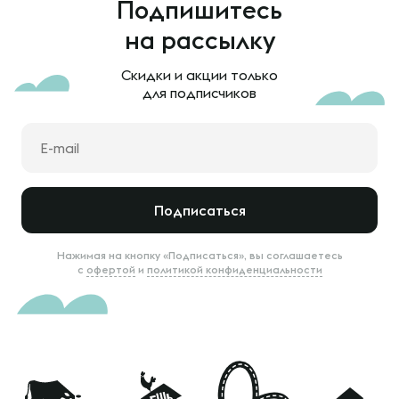
Подпишитесь
на рассылку
Скидки и акции только
для подписчиков
Подписаться
Нажимая на кнопку «Подписаться», вы соглашаетесь
с
офертой
и
политикой конфиденциальности