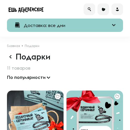
Доставка: все дни
Главная
Подарки
Подарки
11 товаров
По популярности