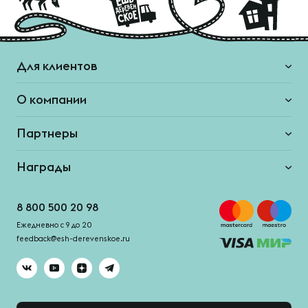
Для клиентов
О компании
Партнеры
Награды
8 800 500 20 98
Ежедневно с 9 до 20
feedback@esh-derevenskoe.ru