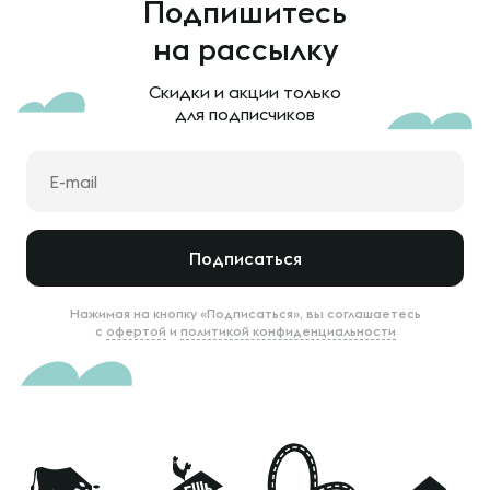
Подпишитесь
на рассылку
Скидки и акции только
для подписчиков
Подписаться
Нажимая на кнопку «Подписаться», вы соглашаетесь
с
офертой
и
политикой конфиденциальности