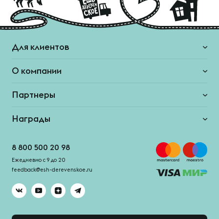
Для клиентов
О компании
Партнеры
Награды
8 800 500 20 98
Ежедневно с 9 до 20
feedback@esh-derevenskoe.ru