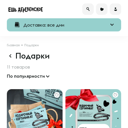
Доставка: все дни
Главная
Подарки
Подарки
11 товаров
По популярности