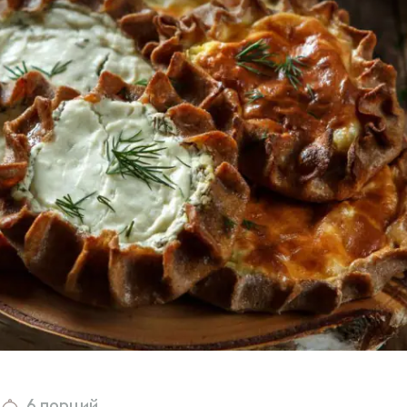
6 порций