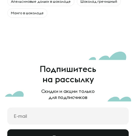
Апельсиновые дольки в шоколаде
Шоколад гречишный
Манго в шоколаде
Подпишитесь
на рассылку
Скидки и акции только
для подписчиков