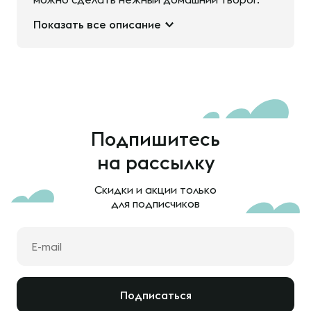
Показать все описание
Подпишитесь
на рассылку
Скидки и акции только
для подписчиков
Подписаться