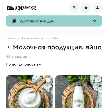
Доставка: все дни
Главная
Молочная продукция, яйца
Молочная продукция, яйца
48 товаров
По популярности