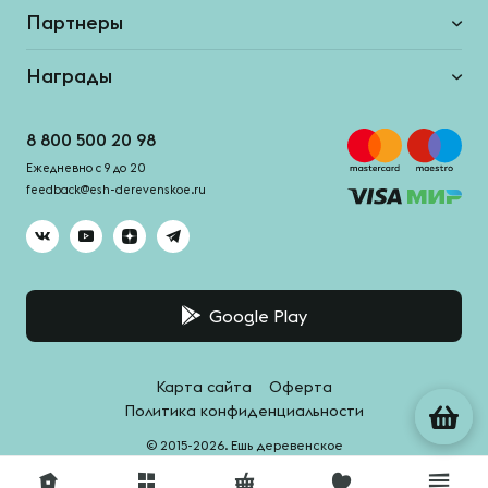
Партнеры
Награды
8 800 500 20 98
Ежедневно с 9 до 20
feedback@esh-derevenskoe.ru
Google Play
Карта сайта
Оферта
Политика конфиденциальности
© 2015-2026. Ешь деревенское
Система качества -
HACCPro