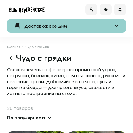
Доставка: все дни
Главная
Чудо с грядки
Чудо с грядки
Свежая зелень от фермеров: ароматный укроп,
петрушка, базилик, кинза, салаты, шпинат, руккола и
сезонные травы. Добавляйте в салаты, супы и
горячие блюда — для яркого вкуса, свежести и
летнего настроения на столе.
26 товаров
По популярности