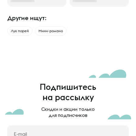
Другие ищут:
Лук порей
Мини-романо
Подпишитесь
на рассылку
Скидки и акции только
для подписчиков