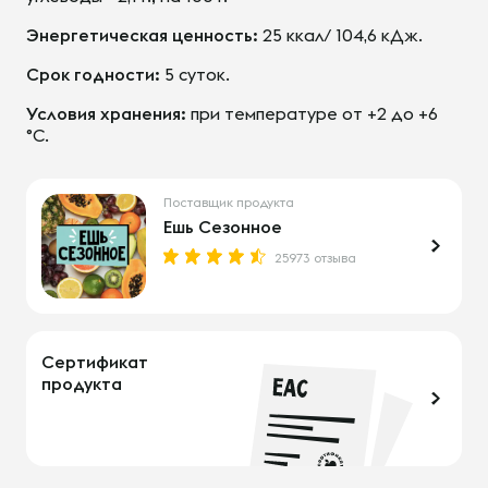
Энергетическая ценность:
25 ккал/ 104,6 кДж.
Срок годности:
5 суток.
Условия хранения:
при температуре от +2 до +6
°С.
Поставщик продукта
Ешь Сезонное
25973 отзыва
Сертификат
продукта