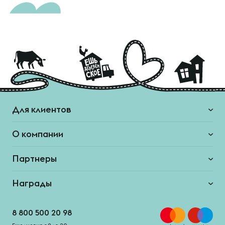
Для клиентов
О компании
Партнеры
Награды
8 800 500 20 98