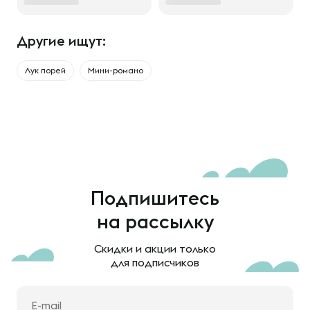
Другие ищут:
Лук порей
Мини-романо
Подпишитесь
на рассылку
Скидки и акции только
для подписчиков