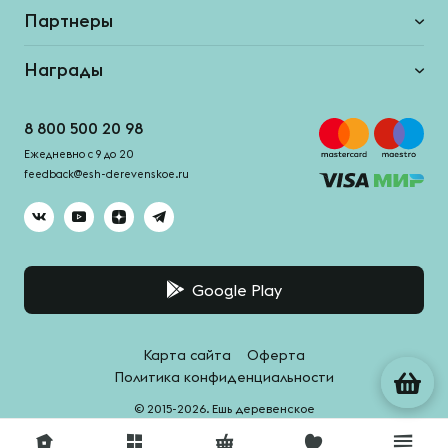
Партнеры
Награды
8 800 500 20 98
Ежедневно с 9 до 20
feedback@esh-derevenskoe.ru
Google Play
Карта сайта
Оферта
Политика конфиденциальности
© 2015-2026. Ешь деревенское
Система качества -
HACCPro