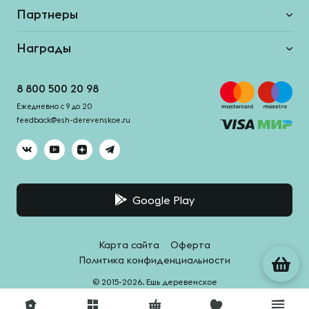
Партнеры
Награды
8 800 500 20 98
Ежедневно с 9 до 20
feedback@esh-derevenskoe.ru
Google Play
Карта сайта
Оферта
Политика конфиденциальности
© 2015-2026. Ешь деревенское
Система качества -
HACCPro