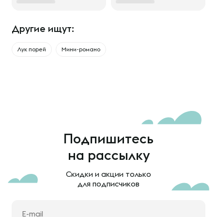
Другие ищут:
Лук порей
Мини-романо
Подпишитесь
на рассылку
Скидки и акции только
для подписчиков