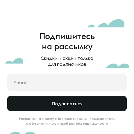
Подпишитесь
на рассылку
Скидки и акции только
для подписчиков
Подписаться
Нажимая на кнопку «Подписаться», вы соглашаетесь
с
офертой
и
политикой конфиденциальности