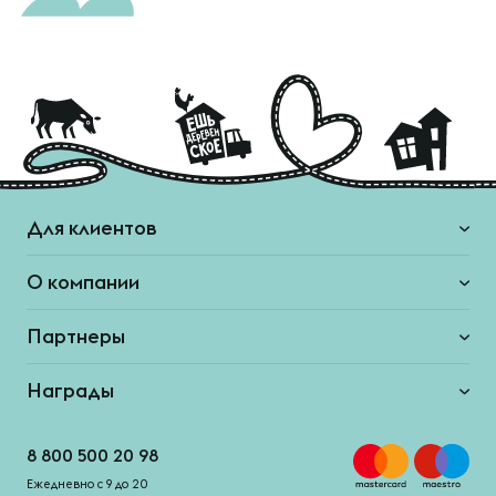
Для клиентов
О компании
Партнеры
Награды
8 800 500 20 98
Ежедневно с 9 до 20