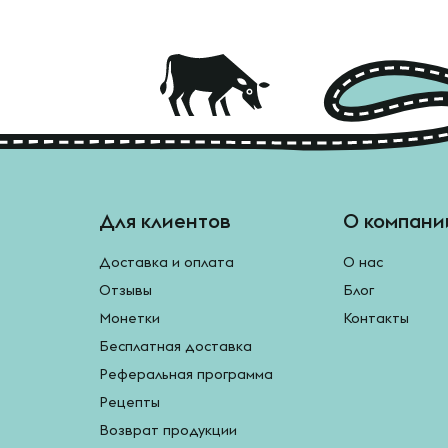
Для клиентов
О компани
Доставка и оплата
О нас
Отзывы
Блог
Монетки
Контакты
Бесплатная доставка
Реферальная программа
Рецепты
Возврат продукции