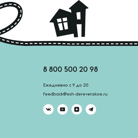
8 800 500 20 98
Ежедневно с 9 до 20
feedback@esh-derevenskoe.ru