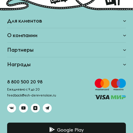
Для клиентов
О компании
Партнеры
Награды
8 800 500 20 98
Ежедневно с 9 до 20
feedback@esh-derevenskoe.ru
Google Play