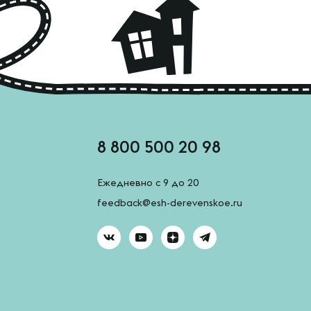
8 800 500 20 98
Ежедневно с 9 до 20
feedback@esh-derevenskoe.ru