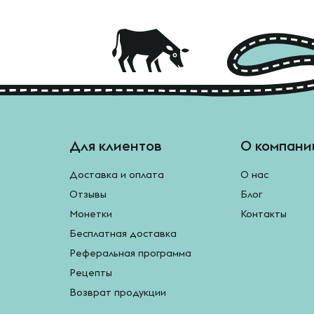
Для клиентов
О компани
Доставка и оплата
О нас
Отзывы
Блог
Монетки
Контакты
Бесплатная доставка
Реферальная программа
Рецепты
Возврат продукции