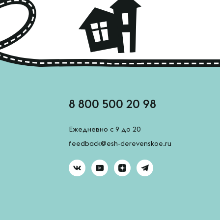
8 800 500 20 98
Ежедневно с 9 до 20
feedback@esh-derevenskoe.ru