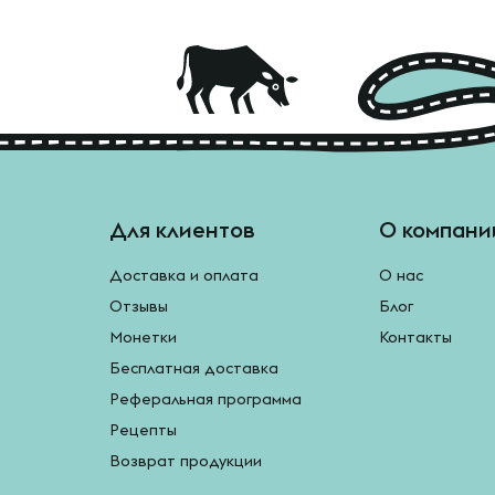
Для клиентов
О компани
Доставка и оплата
О нас
Отзывы
Блог
Монетки
Контакты
Бесплатная доставка
Реферальная программа
Рецепты
Возврат продукции