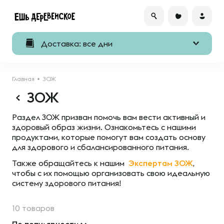
Доставка: все дни
Главная
ЗОЖ
ЗОЖ
Раздел ЗОЖ призван помочь вам вести активный и
здоровый образ жизни. Ознакомьтесь с нашими
продуктами, которые помогут вам создать основу
для здорового и сбалансированного питания.
Также обращайтесь к нашим
Экспертам ЗОЖ
,
чтобы с их помощью организовать свою идеальную
систему здорового питания!
10 товаров