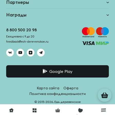
Партнеры
Награды
8 800 500 20 98
Ежедневно с 9 до 20
feedback@esh-derevenskoe.ru
Google Play
Карта сайта
Оферта
Политика конфиденциальности
© 2015-2026. Ешь деревенское
Система качества -
HACCPro