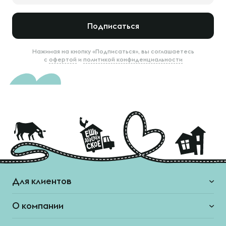
Подписаться
Нажимая на кнопку «Подписаться», вы соглашаетесь
с
офертой
и
политикой конфиденциальности
Для клиентов
О компании