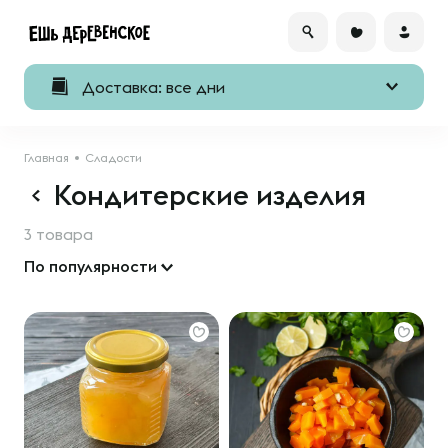
Доставка: все дни
Главная
Сладости
Кондитерские изделия
3 товара
По популярности