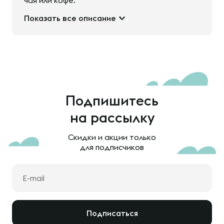
чая или кофе.
Показать все описание
Подпишитесь
на рассылку
Скидки и акции только
для подписчиков
Подписаться