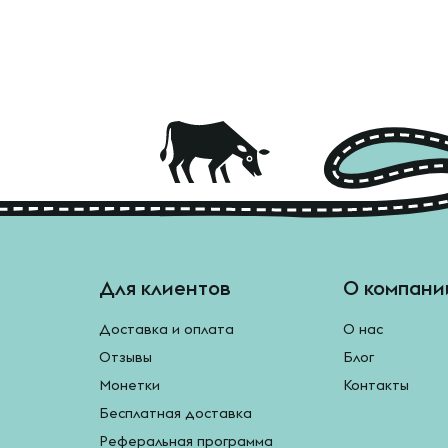
Для клиентов
О компани
Доставка и оплата
О нас
Отзывы
Блог
Монетки
Контакты
Бесплатная доставка
Реферальная программа