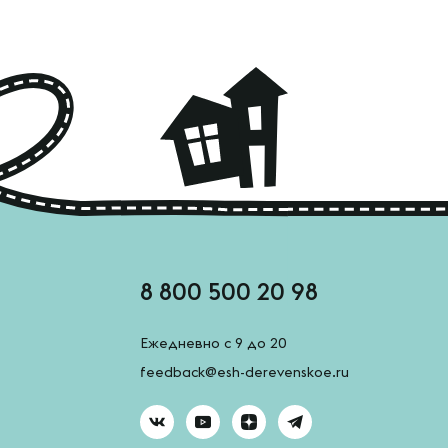
8 800 500 20 98
Ежедневно с 9 до 20
feedback@esh-derevenskoe.ru