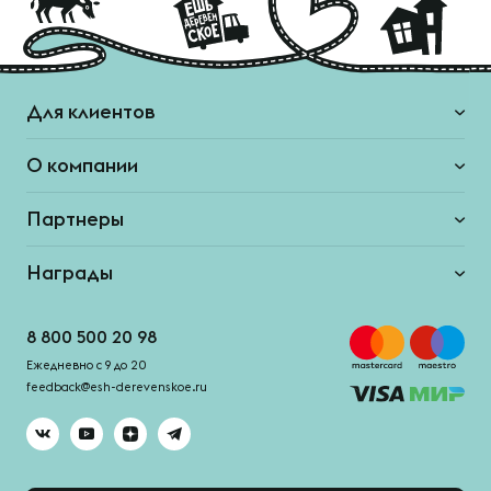
Для клиентов
О компании
Партнеры
Награды
8 800 500 20 98
Ежедневно с 9 до 20
feedback@esh-derevenskoe.ru