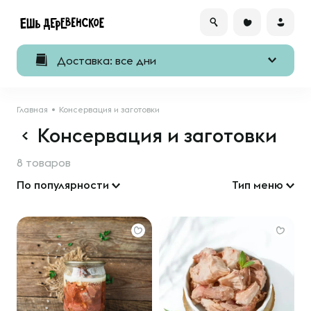
Доставка: все дни
Главная
Консервация и заготовки
Консервация и заготовки
8 товаров
По популярности
Тип меню