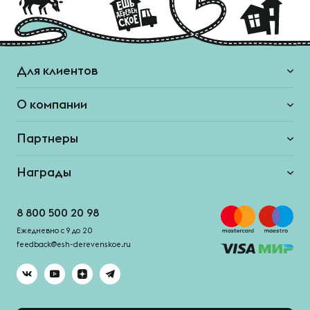
Для клиентов
О компании
Партнеры
Награды
8 800 500 20 98
Ежедневно с 9 до 20
feedback@esh-derevenskoe.ru