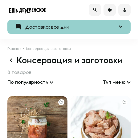
Доставка: все дни
Главная
Консервация и заготовки
Консервация и заготовки
8 товаров
По популярности
Тип меню