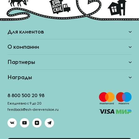
Для клиентов
О компании
Партнеры
Награды
8 800 500 20 98
Ежедневно с 9 до 20
feedback@esh-derevenskoe.ru