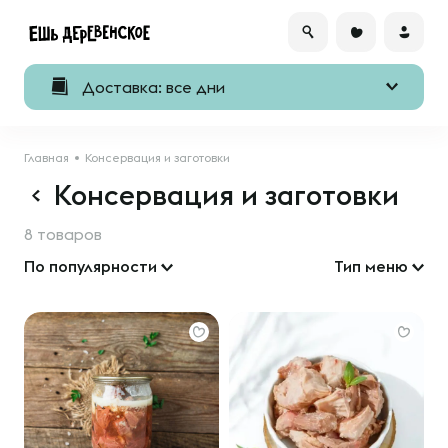
Доставка: все дни
Главная
Консервация и заготовки
Консервация и заготовки
8 товаров
По популярности
Тип меню