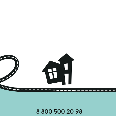
8 800 500 20 98