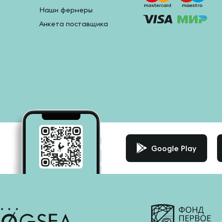
Наши фермеры
Анкета поставщика
Google Play