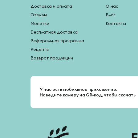
Доставка и оплата
О нас
Отзывы
Блог
Монетки
Контакты
Бесплатная доставка
Реферальная программа
Рецепты
Возврат продукции
У нас есть мобильное приложение.
Наведите камеру на QR-код, чтобы скачать