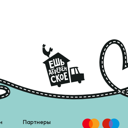
и
Партнеры