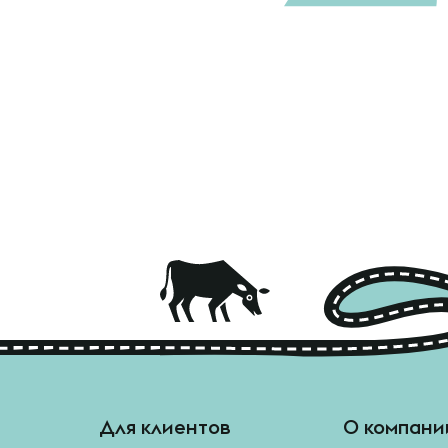
Для клиентов
О компани