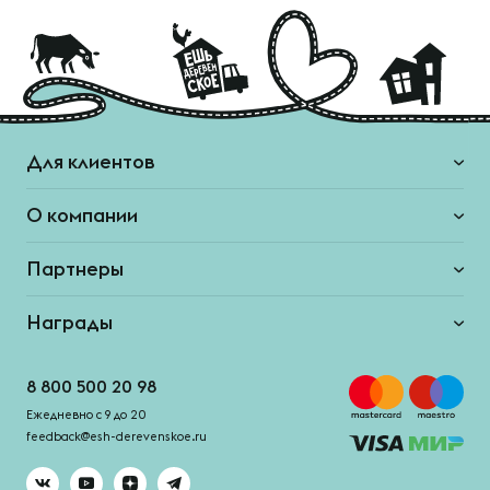
Для клиентов
О компании
Партнеры
Награды
8 800 500 20 98
Ежедневно с 9 до 20
feedback@esh-derevenskoe.ru