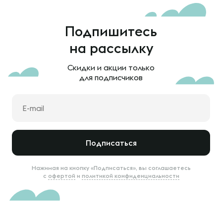
Подпишитесь
на рассылку
Скидки и акции только
для подписчиков
Подписаться
Нажимая на кнопку «Подписаться», вы соглашаетесь
с
офертой
и
политикой конфиденциальности