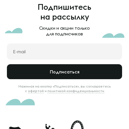
Подпишитесь
на рассылку
Скидки и акции только
для подписчиков
Подписаться
Нажимая на кнопку «Подписаться», вы соглашаетесь
с
офертой
и
политикой конфиденциальности