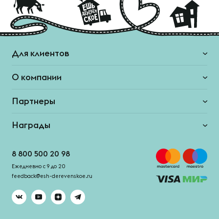
Для клиентов
О компании
Партнеры
Награды
8 800 500 20 98
Ежедневно с 9 до 20
feedback@esh-derevenskoe.ru