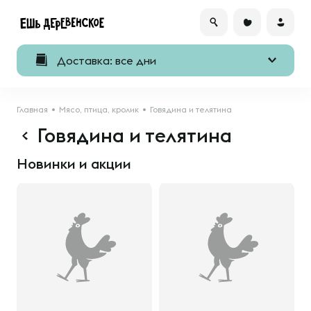
Доставка: все дни
Главная
Мясо, птица, кролик
Говядина и телятина
Говядина и телятина
Новинки и акции