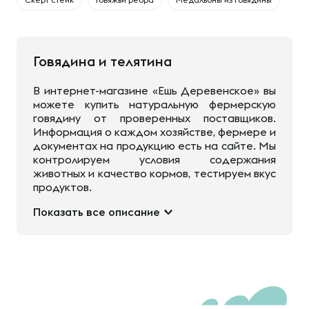
Говядина и телятина
В интернет-магазине «Ешь Деревенское» вы
можете купить натуральную фермерскую
говядину от проверенных поставщиков.
Информация о каждом хозяйстве, фермере и
документах на продукцию есть на сайте. Мы
контролируем условия содержания
животных и качество кормов, тестируем вкус
продуктов.
Показать все описание