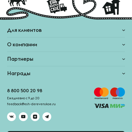
Для клиентов
О компании
Партнеры
Награды
8 800 500 20 98
Ежедневно с 9 до 20
feedback@esh-derevenskoe.ru