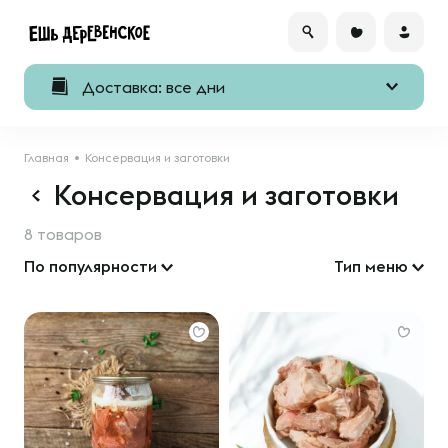
Доставка: все дни
Главная
Консервация и заготовки
Консервация и заготовки
8 товаров
По популярности
Тип меню