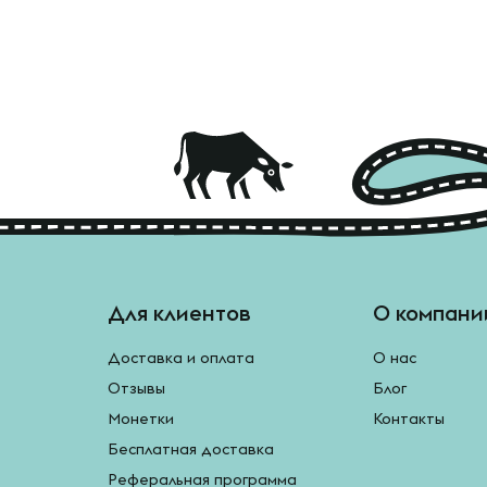
Для клиентов
О компани
Доставка и оплата
О нас
Отзывы
Блог
Монетки
Контакты
Бесплатная доставка
Реферальная программа