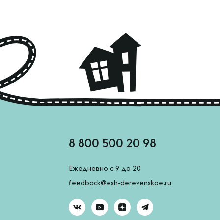
8 800 500 20 98
Ежедневно с 9 до 20
feedback@esh-derevenskoe.ru