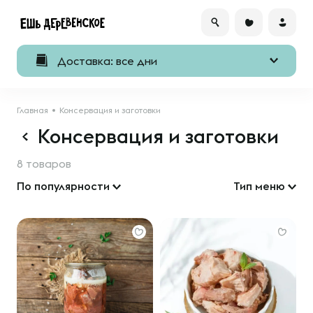
Доставка: все дни
Главная
Консервация и заготовки
Консервация и заготовки
8 товаров
По популярности
Тип меню