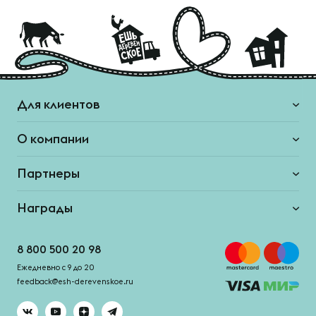
Для клиентов
О компании
Партнеры
Награды
8 800 500 20 98
Ежедневно с 9 до 20
feedback@esh-derevenskoe.ru