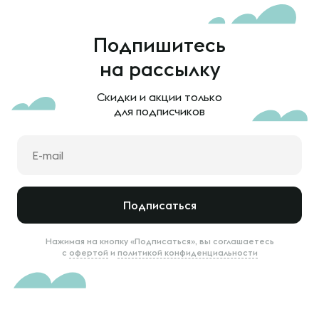
Подпишитесь
на рассылку
Скидки и акции только
для подписчиков
Подписаться
Нажимая на кнопку «Подписаться», вы соглашаетесь
с
офертой
и
политикой конфиденциальности