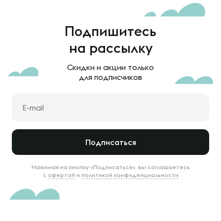
Подпишитесь
на рассылку
Скидки и акции только
для подписчиков
Подписаться
Нажимая на кнопку «Подписаться», вы соглашаетесь
с
офертой
и
политикой конфиденциальности