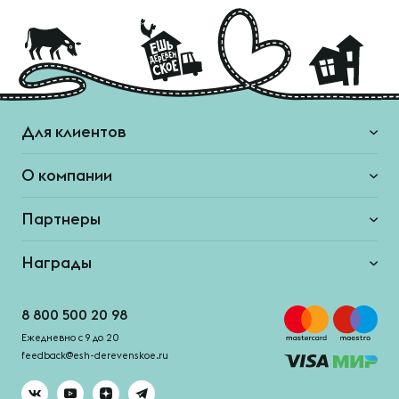
Для клиентов
О компании
Партнеры
Награды
8 800 500 20 98
Ежедневно с 9 до 20
feedback@esh-derevenskoe.ru