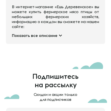
В интернет-магазине «Ешь Деревенское» вы
можете купить фермерское мясо птицы от
небольших фермерских хозяйств,
информацию о каждом вы сможете на нашем
сайте:
Показать все описание
Подпишитесь
на рассылку
Скидки и акции только
для подписчиков