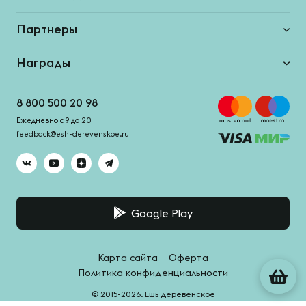
Партнеры
Награды
8 800 500 20 98
Ежедневно с 9 до 20
feedback@esh-derevenskoe.ru
Google Play
Карта сайта
Оферта
Политика конфиденциальности
© 2015-2026. Ешь деревенское