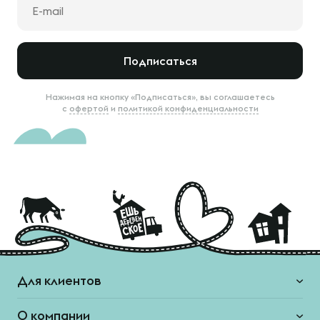
Подписаться
Нажимая на кнопку «Подписаться», вы соглашаетесь
с
офертой
и
политикой конфиденциальности
Для клиентов
О компании