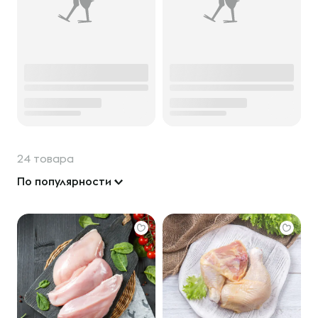
24 товара
По популярности