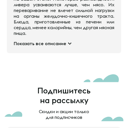
ливера усваиваются лучше, чем мясо. Их
переваривание не влечет сильной нагрузки
на органы желудочно-кишечного тракта.
Блюда, приготовленные из печени или
сердца, менее калорийны, чем другая мясная
пища.
Показать все описание
Подпишитесь
на рассылку
Скидки и акции только
для подписчиков