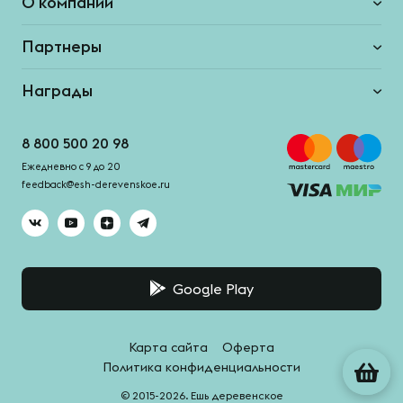
О компании
Партнеры
Награды
8 800 500 20 98
Ежедневно с 9 до 20
feedback@esh-derevenskoe.ru
Google Play
Карта сайта
Оферта
Политика конфиденциальности
© 2015-2026. Ешь деревенское